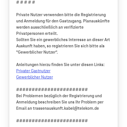
# # # # #
Private Nutzer verwenden bitte die Registrierung
und Anmeldung für den Gastzugang. Planauskünfte
werden ausschließlich an verifizierte
Privatpersonen erteilt.
Sollten Sie ein gewerbliches Interesse an dieser Art
Auskunft haben, so registrieren Sie sich bitte als
"Gewerblicher Nutzer".
Anleitungen hierzu finden Sie unter diesen Links:
Privater Gastnutzer
Gewerblicher Nutzer
#######################
Bei Problemen bezüglich der Registrierung und
Anmeldung beschreiben Sie uns Ihr Problem per
Email an trassenauskunft.kabel@telekom.de
#######################