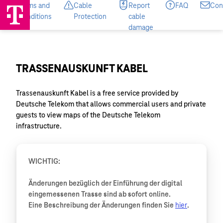
TRASSENAUSKUNFT KABEL
Trassenauskunft Kabel is a free service provided by
Deutsche Telekom that allows commercial users and private
guests to view maps of the Deutsche Telekom
infrastructure.
WICHTIG:
Änderungen bezüglich der Einführung der digital
eingemessenen Trasse sind ab sofort online.
Eine Beschreibung der Änderungen finden Sie
hier
.